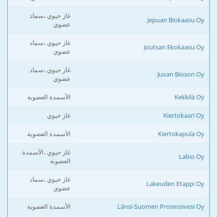
غاز حيوي ،سماد
Jepuan Biokaasu Oy
عضوي
غاز حيوي ،سماد
Joutsan Ekokaasu Oy
عضوي
غاز حيوي ،سماد
Juvan Bioson Oy
عضوي
Kekkilä Oy
الأسمدة العضوية
Kiertokaari Oy
غاز حيوي
Kiertokapula Oy
الأسمدة العضوية
غاز حيوي ،الأسمدة
Labio Oy
العضوية
غاز حيوي ،سماد
Lakeuden Etappi Oy
عضوي
Länsi-Suomen Prosessivesi Oy
الأسمدة العضوية