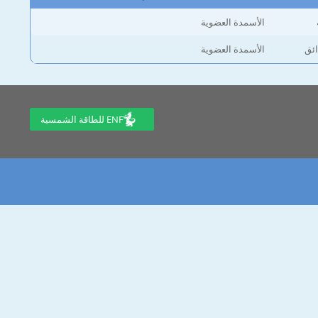
الأسمدة العضوية
ائق
الأسمدة العضوية
ENF للطاقة الشمسية