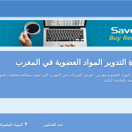
التدوير المواد العضوية في المغرب
بالقائمة التالية.
عدد العاملين
المواد المقبولة