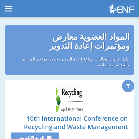
المواد العضوية معارض
ومؤتمرات إعادة التدوير
.دليل عالمي لفعاليات صناعة إعادة التدوير - جدول مواعيد المعارض
والمؤتمرات القادمة
10th International Conference on
Recycling and Waste Management
البريد الإلكتروني