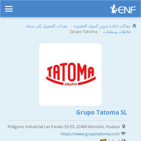
معدّات إعادة تدوير المواد العضوية
معدات التحويل إلى سماد
خلاطات ومقلبات
Grupo Tatoma
Grupo Tatoma SL
Polígono industrial Las Paules 53-55, 22400 Monzón, Huesca
https://www.grupotatoma.com