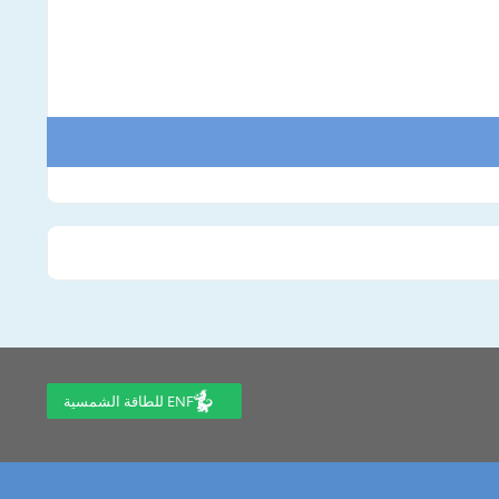
ENF للطاقة الشمسية