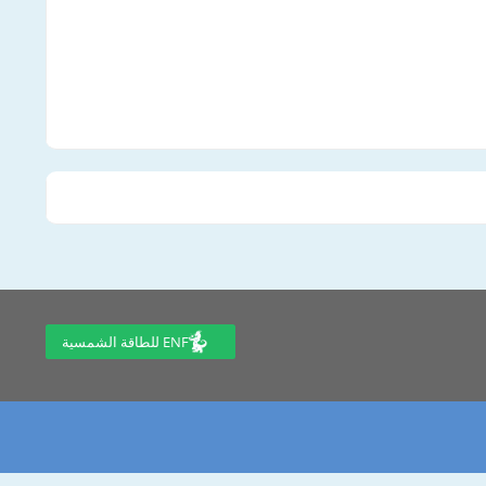
ENF للطاقة الشمسية