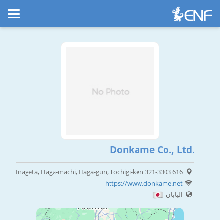
Donkame Co., Ltd.
616 Inageta, Haga-machi, Haga-gun, Tochigi-ken 321-3303
https://www.donkame.net
اليابان