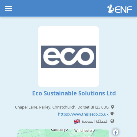
Eco Sustainable Solutions Ltd
Chapel Lane, Parley, Christchurch, Dorset BH23 6BG
https://www.thisiseco.co.uk
المملكة المتحدة