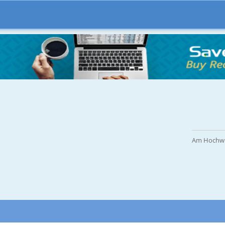
Am Hochwie