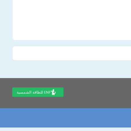
ENF للطاقة الشمسية