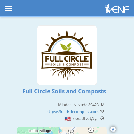
Full Circle Soils and Composts
Minden, Nevada 89423
https://fullcirclecompost.com
الولايات المتحدة