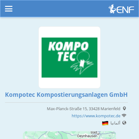
Kompotec Kompostierungsanlagen GmbH
Max-Planck-Straße 15, 33428 Marienfeld
https://www.kompotec.de
ألمانيا