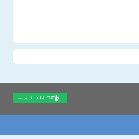
ENF للطاقة الشمسية