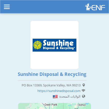
Sunshine Disposal & Recycling
PO Box 13369, Spokane Valley, WA 99213
https://sunshinedisposal.com
الولايات المتحدة