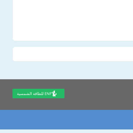
ENF للطاقة الشمسية