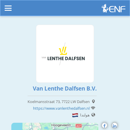
Van Lenthe Dalfsen B.V.
Koelmansstraat 73, 7722 LW Dalfsen
https://www.vanlenthedalfsen.nl
هولندا